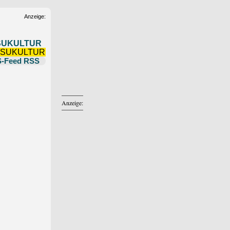
Anzeige:
SUKULTUR
RSS
Anzeige: