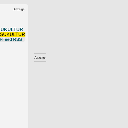
Anzeige:
SUKULTUR
RSS
Anzeige: