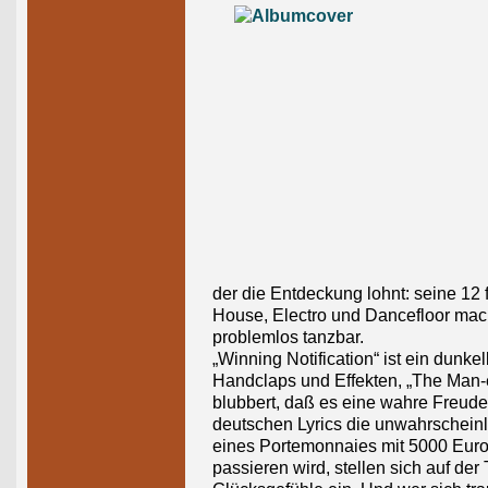
der die Entdeckung lohnt: seine 12
House, Electro und Dancefloor mac
problemlos tanzbar.
„Winning Notification“ ist ein dunke
Handclaps und Effekten, „The Man-e
blubbert, daß es eine wahre Freude i
deutschen Lyrics die unwahrschein
eines Portemonnaies mit 5000 Euro 
passieren wird, stellen sich auf der