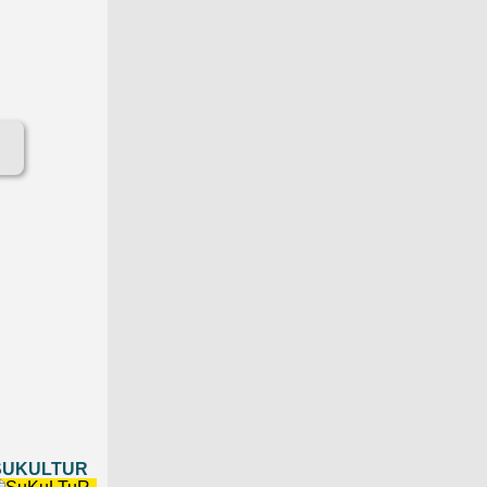
SUKULTUR