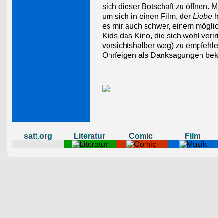
sich dieser Botschaft zu öffnen. 
um sich in einen Film, der
Liebe
h
es mir auch schwer, einem mögli
Kids das Kino, die sich wohl verir
vorsichtshalber weg) zu empfehlen
Ohrfeigen als Danksagungen be
satt.org
Literatur
Comic
Film