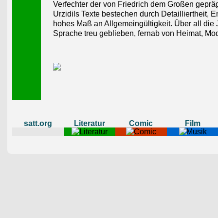
Verfechter der von Friedrich dem Großen gepräg
Urzidils Texte bestechen durch Detailliertheit,
hohes Maß an Allgemeingültigkeit. Über all die 
Sprache treu geblieben, fernab von Heimat, Mod
satt.org
Literatur
Comic
Film