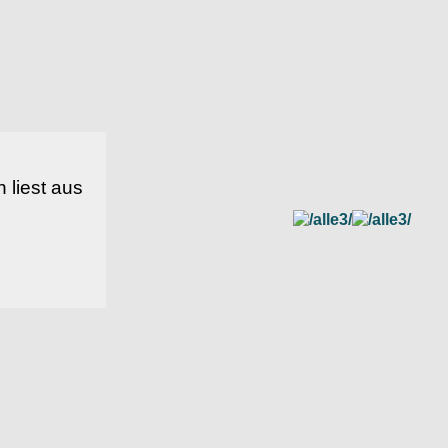
 liest aus