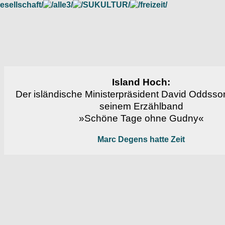
Island Hoch:
Der isländische Ministerpräsident David Oddsson
seinem Erzählband
»Schöne Tage ohne Gudny«
Marc Degens hatte Zeit