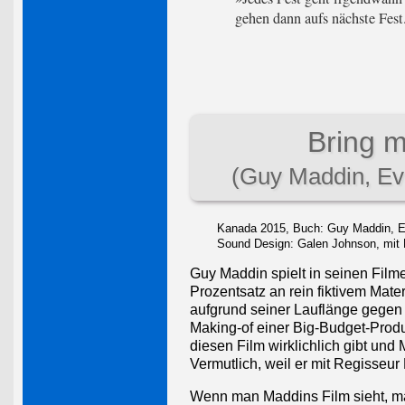
gehen dann aufs nächste Fes
Bring m
(Guy Maddin, E
Kanada 2015, Buch: Guy Maddin, E
Sound Design: Galen Johnson, mit 
Guy Maddin spielt in seinen Film
Prozentsatz an rein fiktivem Mate
aufgrund seiner Lauflänge gegen 
Making-of einer Big-Budget-Produ
diesen Film wirklichlich gibt und 
Vermutlich, weil er mit Regisseur
Wenn man Maddins Film sieht, ma