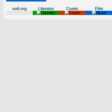
satt.org
Literatur
Comic
Film