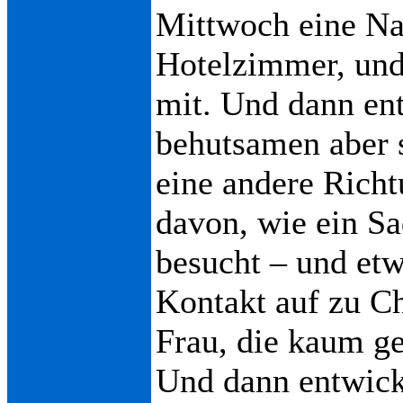
Mittwoch eine Na
Hotelzimmer, un
mit. Und dann ent
behutsamen aber 
eine andere Rich
davon, wie ein Sa
besucht – und etw
Kontakt auf zu Ch
Frau, die kaum ge
Und dann entwicke