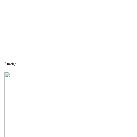
Anzeige: