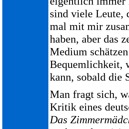
eigentlich immer 
sind viele Leute, 
mal mit mir zusa
haben, aber das ze
Medium schätzen 
Bequemlichkeit, 
kann, sobald die 
Man fragt sich, w
Kritik eines deut
Das Zimmermädc