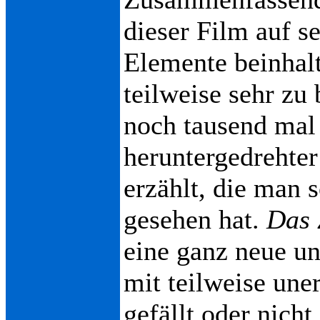
dieser Film auf s
Elemente beinhalt
teilweise sehr zu
noch tausend mal b
heruntergedrehter
erzählt, die man 
gesehen hat.
Das 
eine ganz neue un
mit teilweise une
gefällt oder nich