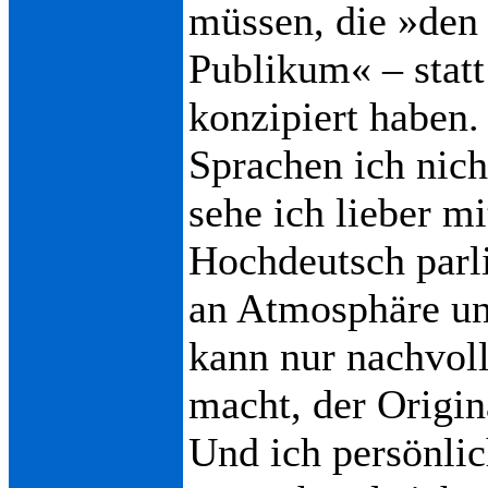
müssen, die »den
Publikum« – statt
konzipiert haben.
Sprachen ich nich
sehe ich lieber mi
Hochdeutsch parl
an Atmosphäre un
kann nur nachvol
macht, der Origin
Und ich persönlic