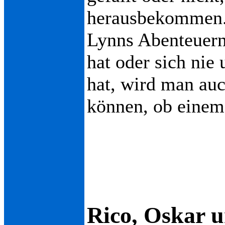
herausbekommen. 
Lynns Abenteuern
hat oder sich nie
hat, wird man auc
können, ob einem 
Rico, Oskar 