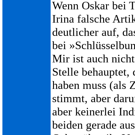
Wenn Oskar bei T
Irina falsche Arti
deutlicher auf, da
bei »Schlüsselbun
Mir ist auch nich
Stelle behauptet, 
haben muss (als 
stimmt, aber daru
aber keinerlei Ind
beiden gerade a