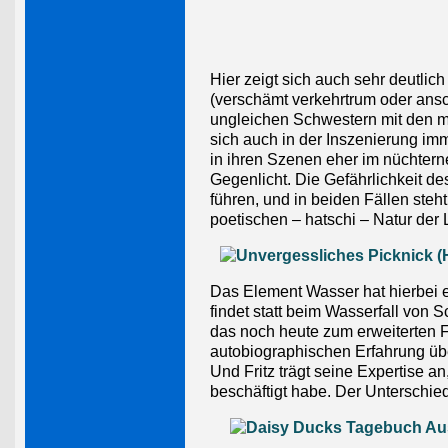
Hier zeigt sich auch sehr deutlic
(verschämt verkehrtrum oder ansch
ungleichen Schwestern mit den m
sich auch in der Inszenierung im
in ihren Szenen eher im nüchterne
Gegenlicht. Die Gefährlichkeit d
führen, und in beiden Fällen steh
poetischen – hatschi – Natur der 
Das Element Wasser hat hierbei 
findet statt beim Wasserfall von
das noch heute zum erweiterten F
autobiographischen Erfahrung üb
Und Fritz trägt seine Expertise an
beschäftigt habe. Der Unterschie