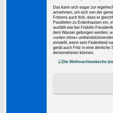
Das kann sich sogar zur regelre
annehmen, um sich von der gemei
Fritzens auch früh, dass er gleic
Parallelen zu Entenhausen ein, et
ausfällt wie bei Fridolin Freuden
dem Wasser geborgen werden, wobe
»unten ohne« umherstolzierenden
einstellt, wenn sein Federkleid 
gerät auch Fritz in eine ähnliche 
demonstrieren können.