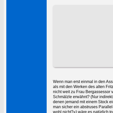
Wenn man erst einmal in den Asso
als mit den Werken des alten Fri
nicht weit zu Frau Bergassessor
Schmälzle erwähnt? (Nur indirekt
denen jemand mit einem Stock ein
man sicher ein abstruses Parallel-
wohl nicht?«) wäre es natürlich 