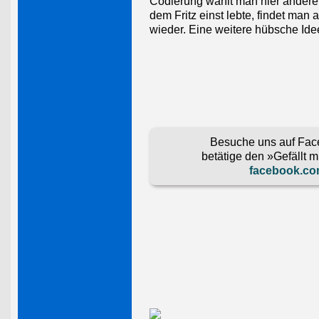
Codierung wählt man hier andere 
dem Fritz einst lebte, findet ma
wieder. Eine weitere hübsche Ide
Besuche uns auf Fac
betätige den »Gefällt m
facebook.com