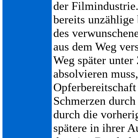
der Filmindustrie
bereits unzählige
des verwunschenen
aus dem Weg ver
Weg später unter 
absolvieren muss,
Opferbereitschaft
Schmerzen durch 
durch die vorheri
spätere in ihrer A