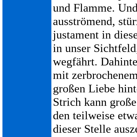
und Flamme. Und 
ausströmend, stür
justament in die
in unser Sichtfeld
wegfährt. Dahinte
mit zerbrochenem
großen Liebe hint
Strich kann groß
den teilweise etw
dieser Stelle ausz