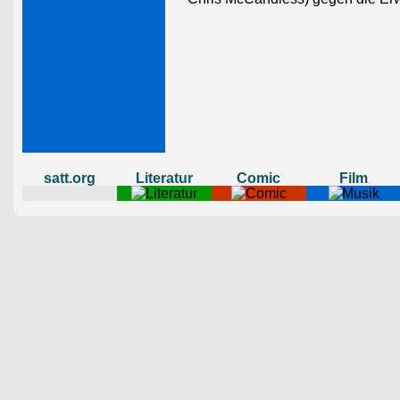
satt.org
Literatur
Comic
Film